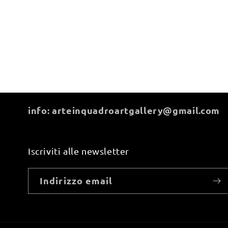
info: arteinquadroartgallery@gmail.com
Iscriviti alle newsletter
Indirizzo email